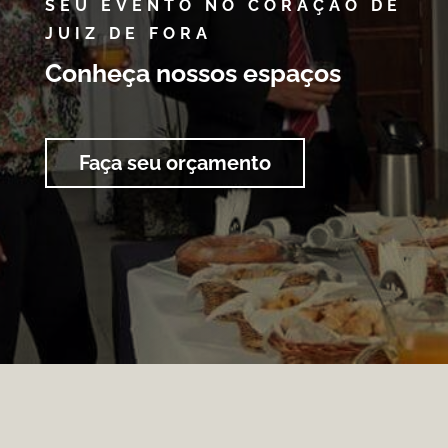
SEU EVENTO NO CORAÇÃO DE
JUIZ DE FORA
Conheça nossos espaços
Faça seu orçamento