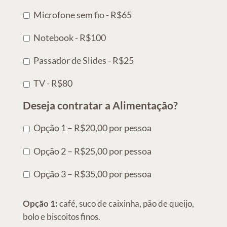
Microfone sem fio - R$65
Notebook - R$100
Passador de Slides - R$25
TV - R$80
Deseja contratar a Alimentação?
Opção 1 – R$20,00 por pessoa
Opção 2 – R$25,00 por pessoa
Opção 3 – R$35,00 por pessoa
Opção 1:
café, suco de caixinha, pão de queijo,
bolo e biscoitos finos.