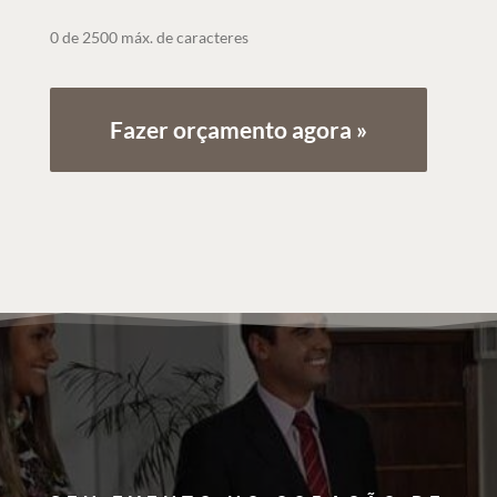
0 de 2500 máx. de caracteres