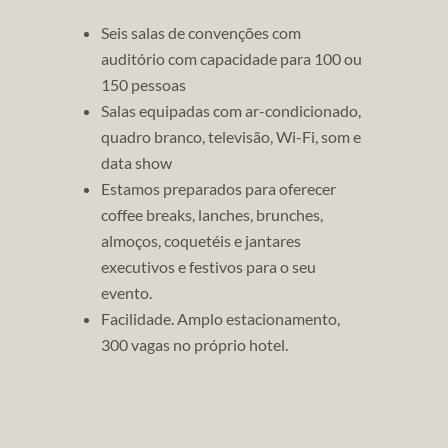
Seis salas de convenções com
auditório com capacidade para 100 ou
150 pessoas
Salas equipadas com ar-condicionado,
quadro branco, televisão, Wi-Fi, som e
data show
Estamos preparados para oferecer
coffee breaks, lanches, brunches,
almoços, coquetéis e jantares
executivos e festivos para o seu
evento.
Facilidade. Amplo estacionamento,
300 vagas no próprio hotel.