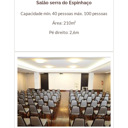
Salão serra do Espinhaço
Capacidade min. 40 pessoas máx. 100 pessoas
Área: 210m²
Pé direito: 2,6m