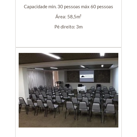
Capacidade min. 30 pessoas máx 60 pessoas
Área: 58,5m²
Pé direito: 3m