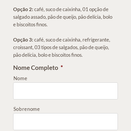
Opção 2:
café, suco de caixinha, 01 opção de
salgado assado, pão de queijo, pão delícia, bolo
e biscoitos finos.
Opção 3:
café, suco de caixinha, refrigerante,
croissant, 03 tipos de salgados, pão de queijo,
pão delícia, bolo e biscoitos finos.
Nome Completo
*
Nome
Sobrenome