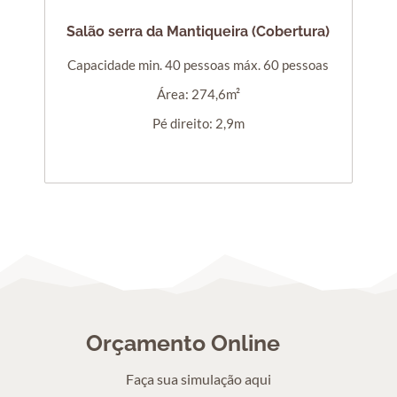
Salão serra da Mantiqueira (Cobertura)
Capacidade min. 40 pessoas máx. 60 pessoas
Área: 274,6m²
Pé direito: 2,9m
Orçamento Online
Faça sua simulação aqui