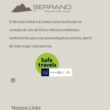
O Serrano Hotel e Eventos está localizado no
coração de Juiz de Fora e oferece ambientes
confortáveis para sua acomodação ou evento, perto
de tudo o que você precisa.
Nossos Links