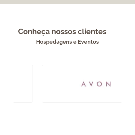
Conheça nossos clientes
Hospedagens e Eventos