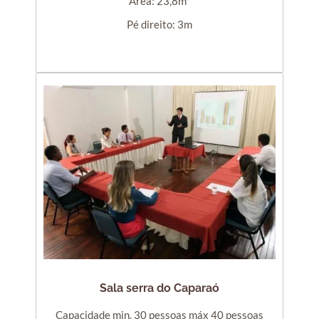
Área: 23,8m²
Pé direito: 3m
Sala serra do Caparaó
Capacidade min. 30 pessoas máx 40 pessoas