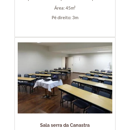
Área: 45m²
Pé direito: 3m
Sala serra da Canastra