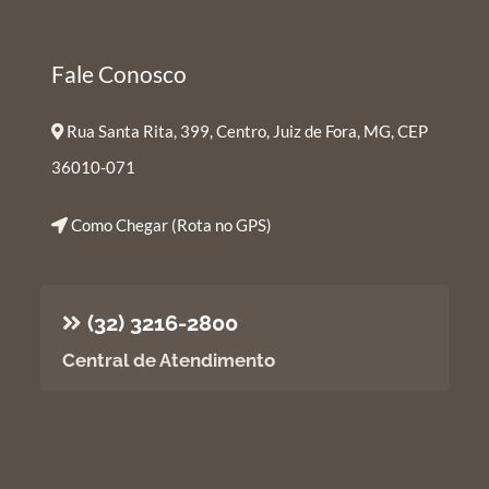
Fale Conosco
Rua Santa Rita, 399, Centro, Juiz de Fora, MG, CEP
36010-071
Como Chegar (Rota no GPS)
(32) 3216-2800
Central de Atendimento