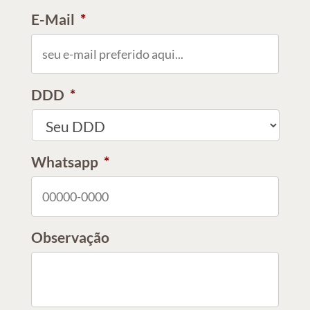
E-Mail
*
DDD
*
Whatsapp
*
Observação