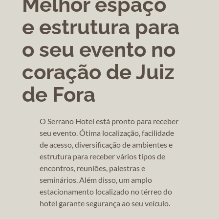
Melhor espaço
e estrutura para
o seu evento no
coração de Juiz
de Fora
O Serrano Hotel está pronto para receber
seu evento. Ótima localização, facilidade
de acesso, diversificação de ambientes e
estrutura para receber vários tipos de
encontros, reuniões, palestras e
seminários. Além disso, um amplo
estacionamento localizado no térreo do
hotel garante segurança ao seu veículo.