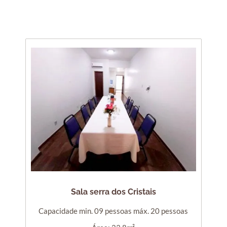
Sala serra dos Cristais
Capacidade min. 09 pessoas máx. 20 pessoas