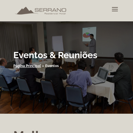
Eventos & Reuniões
Página Principal
»
Eventos